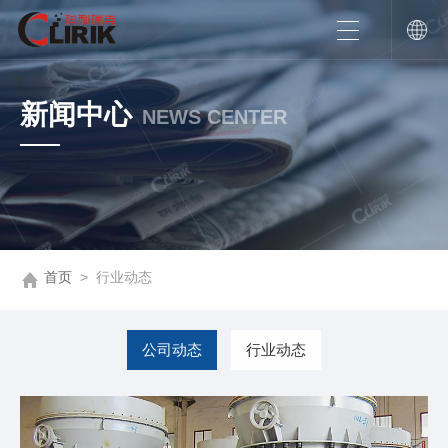
新闻中心
NEWS CENTER
首页
>
行业动态
公司动态
行业动态