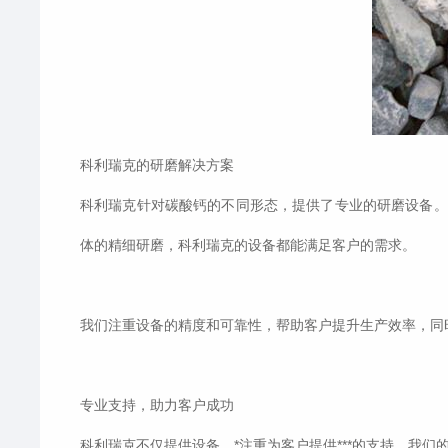
科利瑞克的研磨解决方案
科利瑞克针对碳酸钙的不同形态，提供了专业的研磨设备。
体的精细研磨，科利瑞克的设备都能满足客户的需求。
我们注重设备的精度和可靠性，帮助客户提升生产效率，同
专业支持，助力客户成功
科利瑞克不仅提供设备，*注重为客户提供***的支持。我