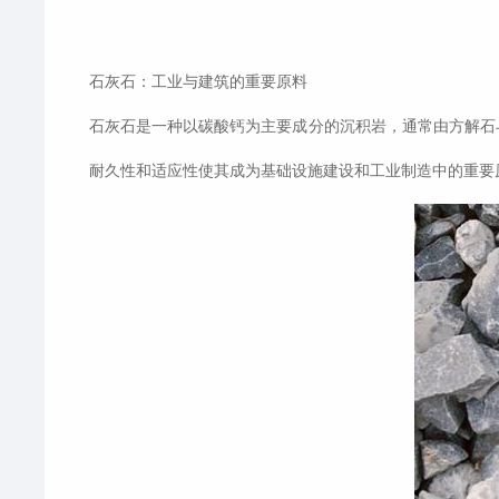
石灰石：工业与建筑的重要原料
石灰石是一种以碳酸钙为主要成分的沉积岩，通常由方解石
耐久性和适应性使其成为基础设施建设和工业制造中的重要