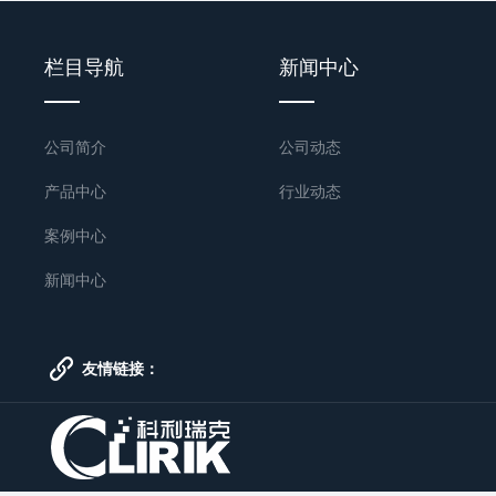
栏目导航
新闻中心
公司简介
公司动态
产品中心
行业动态
案例中心
新闻中心
友情链接：