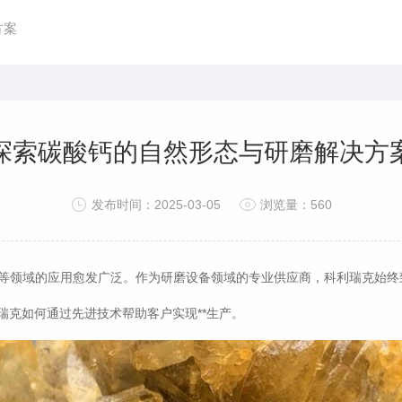
方案
探索碳酸钙的自然形态与研磨解决方
发布时间：2025-03-05
浏览量：560
领域的应用愈发广泛。作为研磨设备领域的专业供应商，科利瑞克始终致
克如何通过先进技术帮助客户实现**生产。