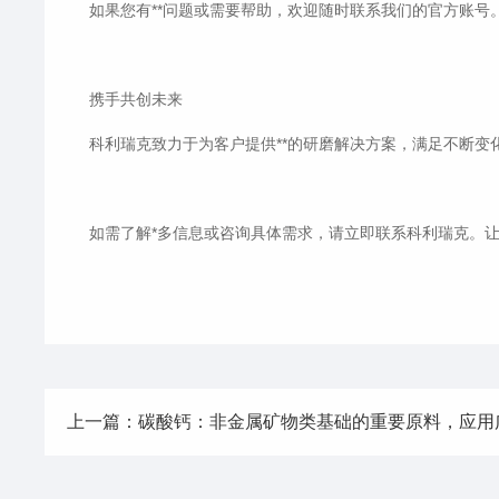
如果您有**问题或需要帮助，欢迎随时联系我们的官方账号
携手共创未来
科利瑞克致力于为客户提供**的研磨解决方案，满足不断
如需了解*多信息或咨询具体需求，请立即联系科利瑞克。
上一篇：碳酸钙：非金属矿物类基础的重要原料，应用