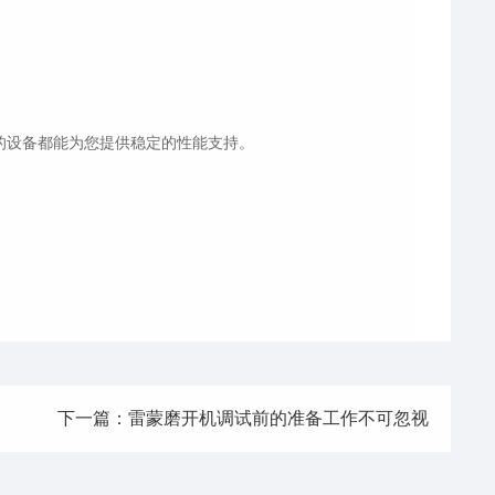
的设备都能为您提供稳定的性能支持。
下一篇：雷蒙磨开机调试前的准备工作不可忽视