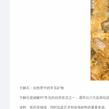
方解石：自然界中的常见矿物
方解石是碳酸钙*常见的自然形态之一，通常以六方晶系结
涂料、医药等领域，同时也是艺术和装饰材料的重要来源。