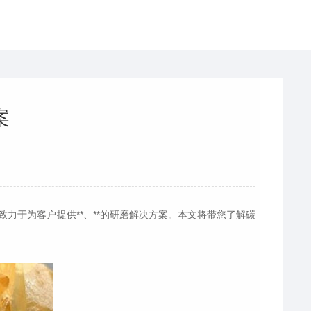
案
力于为客户提供**、**的研磨解决方案。本文将带您了解碳