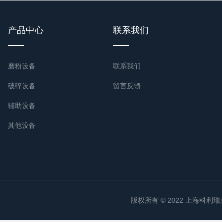
产品中心
联系我们
磨粉设备
联系我们
破碎设备
留言反馈
辅助设备
其他设备
版权所有 © 2022 上海