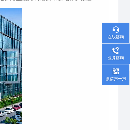
在线咨询
业务咨询
微信扫一扫