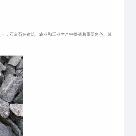
之一，石灰石在建筑、农业和工业生产中扮演着重要角色。其