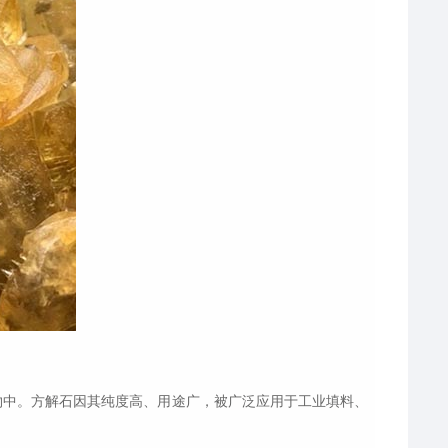
物中。方解石因其纯度高、用途广，被广泛应用于工业填料、