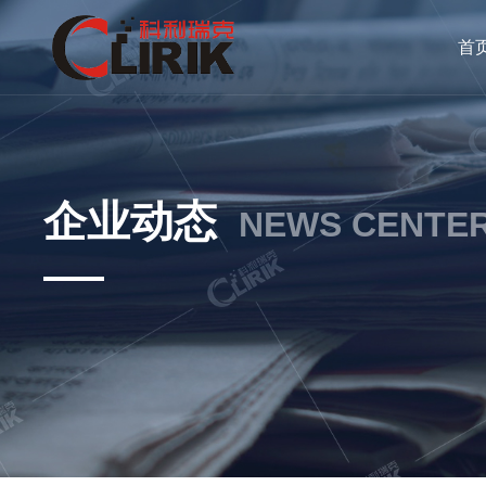
首
企业动态
NEWS CENTE