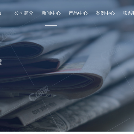
页
公司简介
新闻中心
产品中心
案例中心
联系
R