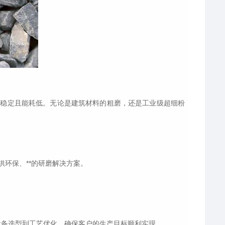
量稳定且能耗低。无论是建筑材料的粗磨，还是工业级超细粉
环保、**的研磨解决方案。
设备选型到工艺优化，确保客户的生产目标顺利实现。