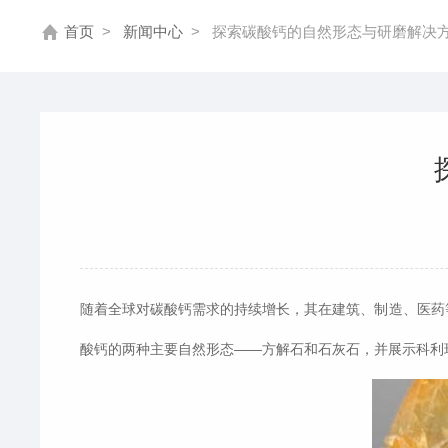
首页
>
新闻中心
>
探索碳酸钙的自然形态与研磨解决
随着全球对碳酸钙需求的持续增长，其在建筑、制造、医药等
酸钙的两种主要自然形态——方解石和石灰石，并展示科利瑞