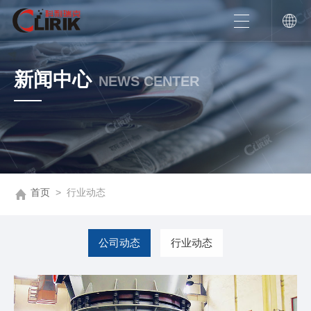
新闻中心
NEWS CENTER
首页
>
行业动态
公司动态
行业动态