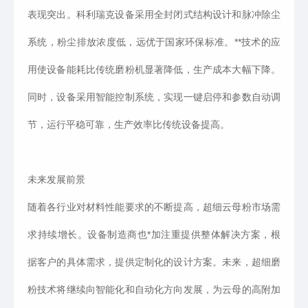
表现突出。科利瑞克设备采用全封闭式结构设计和脉冲除尘
系统，粉尘排放浓度低，远优于国家环保标准。**技术的应
用使设备能耗比传统磨粉机显著降低，生产成本大幅下降。
同时，设备采用智能控制系统，实现一键启停和参数自动调
节，运行平稳可靠，生产效率比传统设备提高。
未来发展前景
随着各行业对材料性能要求的不断提高，超细云母粉市场需
求持续增长。设备制造商也*加注重提供整体解决方案，根
据客户的具体需求，提供定制化的设计方案。未来，超细磨
粉技术将继续向智能化和自动化方向发展，为云母的高附加