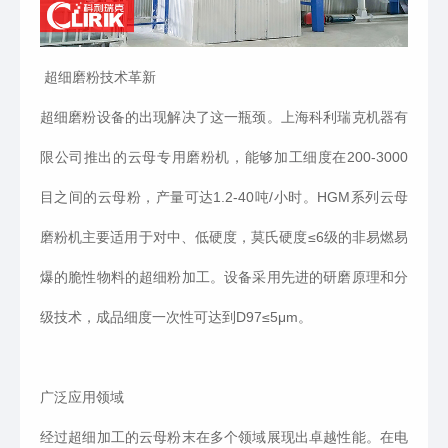
超细磨粉技术革新
超细磨粉设备的出现解决了这一瓶颈。上海科利瑞克机器有
限公司推出的云母专用磨粉机，能够加工细度在200-3000
目之间的云母粉，产量可达1.2-40吨/小时。HGM系列云母
磨粉机主要适用于对中、低硬度，莫氏硬度≤6级的非易燃易
爆的脆性物料的超细粉加工。设备采用先进的研磨原理和分
级技术，成品细度一次性可达到D97≤5μm。
广泛应用领域
经过超细加工的云母粉末在多个领域展现出卓越性能。在电