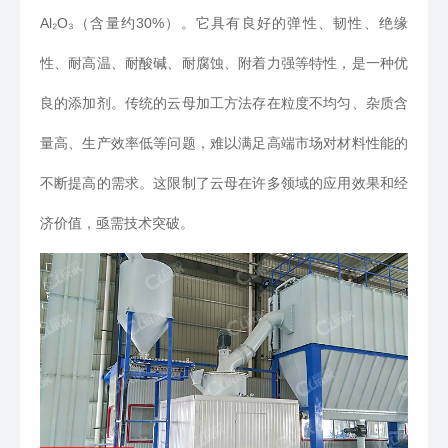
Al₂O₃（含量约30%）。它具有良好的弹性、韧性、绝缘
性、耐高温、耐酸碱、耐腐蚀、附着力强等特性，是一种优
良的添加剂。传统的云母加工方法存在粒度不均匀、杂质含
量高、生产效率低等问题，难以满足高端市场对材料性能的
不断提高的需求。这限制了云母在许多领域的应用效果和经
济价值，亟需技术突破。