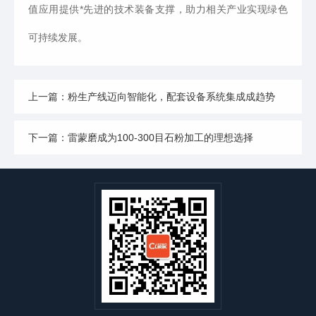
值应用提供*先进的技术装备支撑，助力相关产业实现绿色
可持续发展。
上一篇：粉生产线迈向智能化，配套设备系统集成成趋势
下一篇：雷蒙磨成为100-300目石粉加工的理想选择