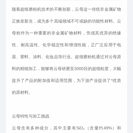
随着超细磨粉机技术的不断创新，云母这一传统非金属矿物
正焕发新生，成为多个高端领域不可或缺的功能性材料。云
母粉作为一种重要的非金属矿物材料，凭借其优异的绝缘
性、耐高温性、化学稳定性和增强性能，正广泛应用于电
器、塑料、涂料、化妆品等行业。超细磨粉机通过对云母原
料的精细加工，能够将云母研磨至3000目的超细粒度，大幅
提升了产品的附加值和适用范围，为下游产业提供了*优质
的原材料。
云母特性与加工挑战
云母含有多种成分，其中主要有SiO₂（含量约49%）和