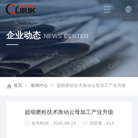
企业动态
NEWS CENTER
首页
>
新闻中心
>
超细磨粉技术推动云母加工产业升级
超细磨粉技术推动云母加工产业升级
发布时间：2025-09-19
浏览量：513