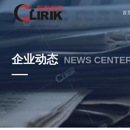
首
企业动态
NEWS CENTE