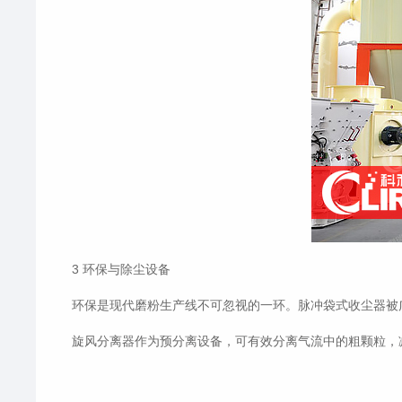
3 环保与除尘设备
环保是现代磨粉生产线不可忽视的一环。脉冲袋式收尘器被广
旋风分离器作为预分离设备，可有效分离气流中的粗颗粒，