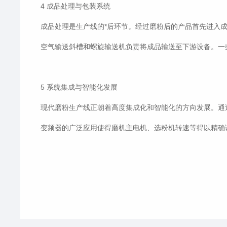
4 成品处理与包装系统
成品处理是生产线的*后环节。经过磨粉后的产品首先进入
空气输送斜槽和螺旋输送机负责将成品输送至下游设备。一
5 系统集成与智能化发展
现代磨粉生产线正朝着高度集成化和智能化的方向发展。通过
变频器的广泛应用使得磨机主电机、选粉机转速等得以精确