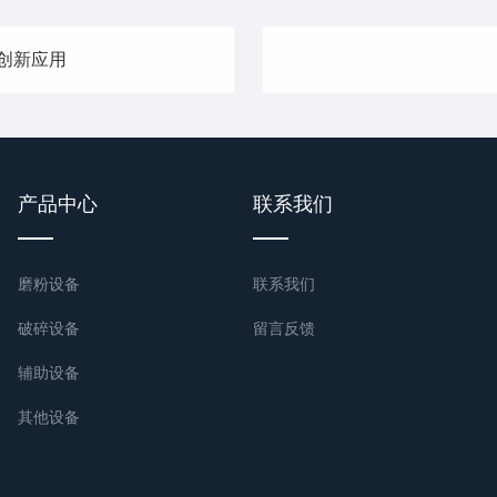
创新应用
产品中心
联系我们
磨粉设备
联系我们
破碎设备
留言反馈
辅助设备
其他设备