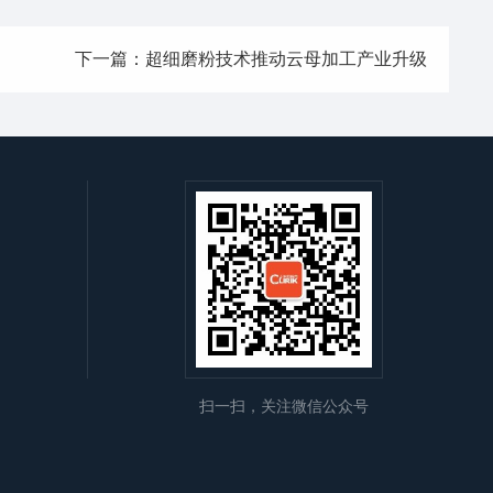
下一篇：超细磨粉技术推动云母加工产业升级
扫一扫，关注微信公众号