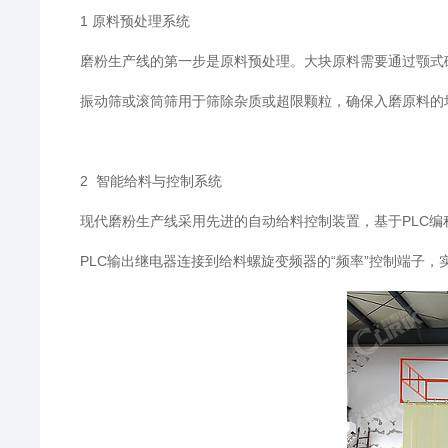
1 原料预处理系统
磨粉生产线的第一步是原料预处理。大块原料需要通过颚式
振动筛或滚筒筛用于筛除杂质或超限颗粒，确保入磨原料的
2 智能给料与控制系统
现代磨粉生产线采用先进的自动给料控制装置，基于PLC
PLC输出继电器连接到给料螺旋变频器的“频率”控制端子