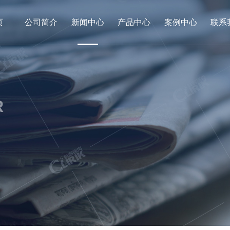
页
公司简介
新闻中心
产品中心
案例中心
联系
R