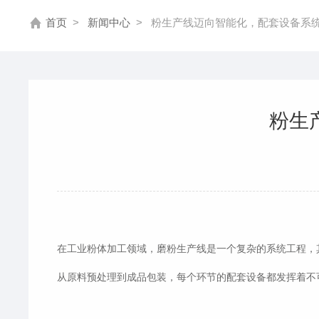
首页
>
新闻中心
>
粉生产线迈向智能化，配套设备系
粉生
在工业粉体加工领域，磨粉生产线是一个复杂的系统工程，
从原料预处理到成品包装，每个环节的配套设备都发挥着不