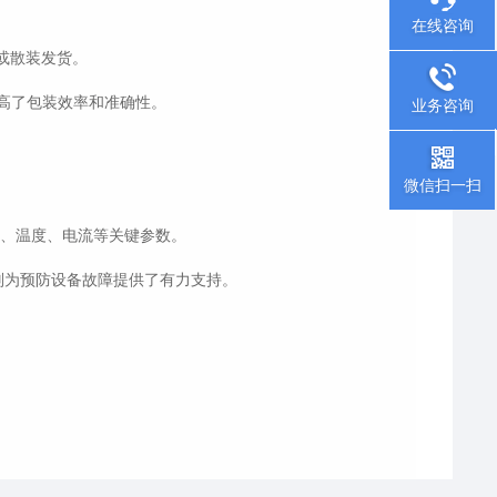
在线咨询
或散装发货。
高了包装效率和准确性。
业务咨询
微信扫一扫
力、温度、电流等关键参数。
则为预防设备故障提供了有力支持。