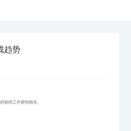
成趋势
备的协同工作密切相关。