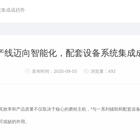
统集成成趋势
产线迈向智能化，配套设备系统集成
发布时间：2025-09-03
浏览量：492
其效率和产品质量不仅取决于核心的磨粉主机，*与一系列辅助和配套设
可或缺的作用。