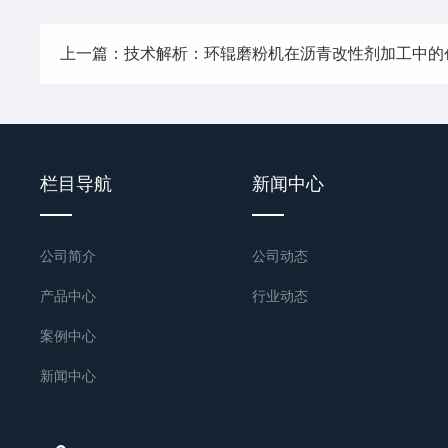
上一篇：技术解析：环辊磨粉机在沥青改性剂加工中的
栏目导航
新闻中心
公司简介
公司动态
产品中心
行业动态
案例中心
新闻中心