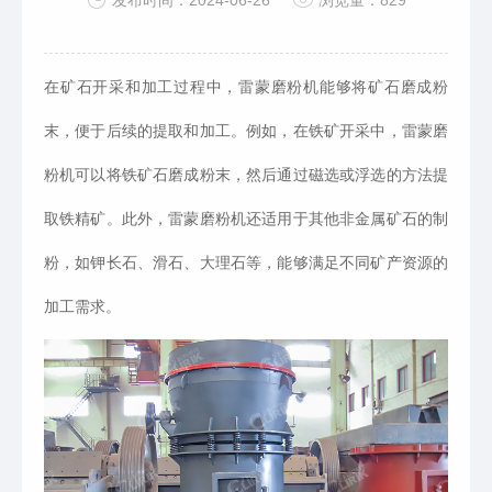
发布时间：2024-06-26
浏览量：829
在矿石开采和加工过程中，雷蒙磨粉机能够将矿石磨成粉
末，便于后续的提取和加工。例如，在铁矿开采中，雷蒙磨
粉机可以将铁矿石磨成粉末，然后通过磁选或浮选的方法提
取铁精矿。此外，雷蒙磨粉机还适用于其他非金属矿石的制
粉，如钾长石、滑石、大理石等，能够满足不同矿产资源的
加工需求。