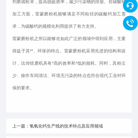
剂磨成粉末，提高脱硫效率，减少污染物的排放。在碳酸钙
加工方面，雷蒙磨粉机能够满足不同粒径的碳酸钙加工需
求，为碳酸钙的规模化利用提供了有力支持。
雷蒙磨粉机之所以能够在如此广泛的领域中得到应用，主要
得益于其**、环保的特点。雷蒙磨粉机采用先进的结构和设
计，比传统磨机具有*高的效率和*低的能耗。同时，其粉尘
少、操作车间清洁、环境无污染的特点也符合现代工业对环
保的要求。
上一篇：氢氧化钙生产线的技术特点及应用领域