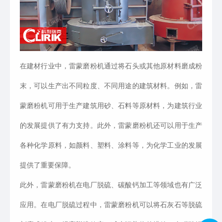
在建材行业中，雷蒙磨粉机通过将石头或其他原材料磨成粉
末，可以生产出不同粒度、不同用途的建筑材料。例如，雷
蒙磨粉机可用于生产建筑用砂、石料等原材料，为建筑行业
的发展提供了有力支持。此外，雷蒙磨粉机还可以用于生产
各种化学原料，如颜料、塑料、涂料等，为化学工业的发展
提供了重要保障。
此外，雷蒙磨粉机在电厂脱硫、碳酸钙加工等领域也有广泛
应用。在电厂脱硫过程中，雷蒙磨粉机可以将石灰石等脱硫