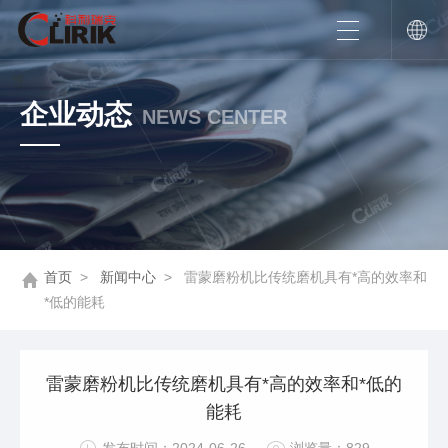
企业动态
NEWS CENTER
首页
>
新闻中心
>
雷蒙磨粉机比传统磨机具有*高的效率和
*低的能耗
雷蒙磨粉机比传统磨机具有*高的效率和*低的
能耗