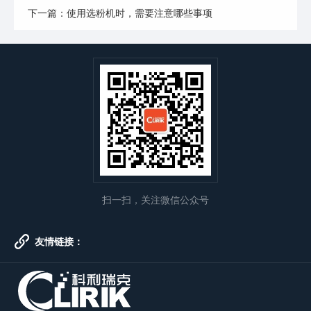
下一篇：使用选粉机时，需要注意哪些事项
扫一扫，关注微信公众号
友情链接：